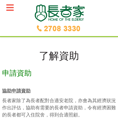
了解資助
申請資助
協助申請資助
長者家除了為長者配對合適安老院，亦會為其經濟狀況
作出評估，協助有需要的長者申請資助，令有經濟困難
的長者都可入住院舍，得到合適照顧。