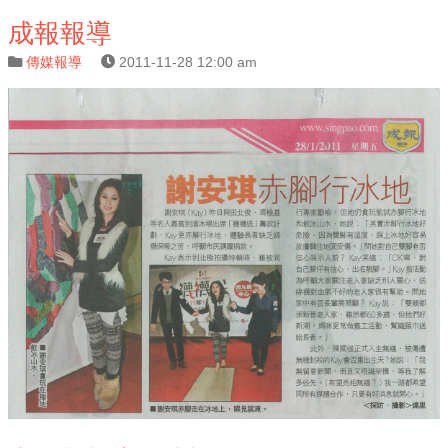
成報報導
傳媒報導
2011-11-28 12:00 am