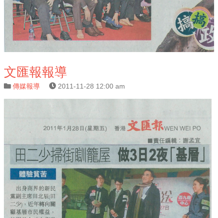
文匯報報導
傳媒報導
2011-11-28 12:00 am