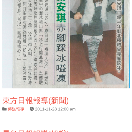
東方日報報導(新聞)
傳媒報導
2011-11-28 12:00 am