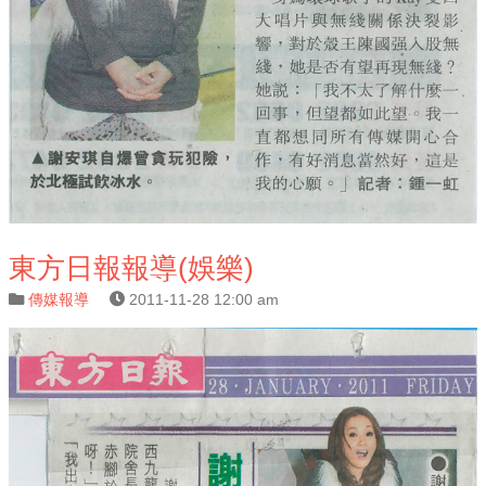
東方日報報導(娛樂)
傳媒報導
2011-11-28 12:00 am