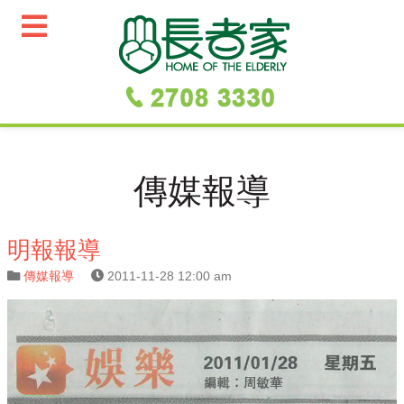
傳媒報導
明報報導
傳媒報導
2011-11-28 12:00 am