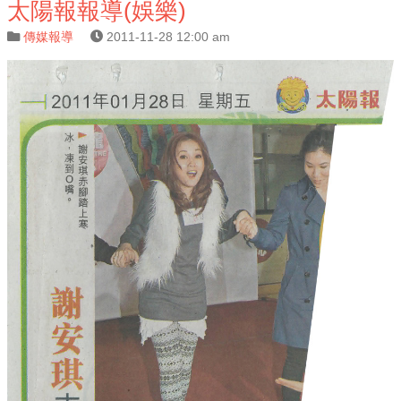
太陽報報導(娛樂)
傳媒報導
2011-11-28 12:00 am