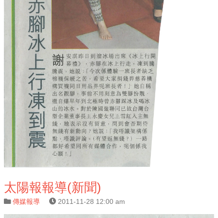
太陽報報導(新聞)
傳媒報導
2011-11-28 12:00 am