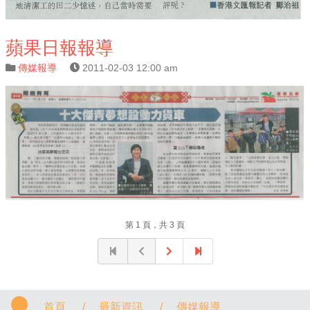
蘋果日報報導
傳媒報導
2011-02-03 12:00 am
第 1 頁，共 3 頁
首頁
/
最新資訊
/
傳媒報導