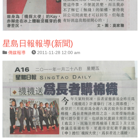
星島日報報導(新聞)
傳媒報導
2011-11-28 12:00 am