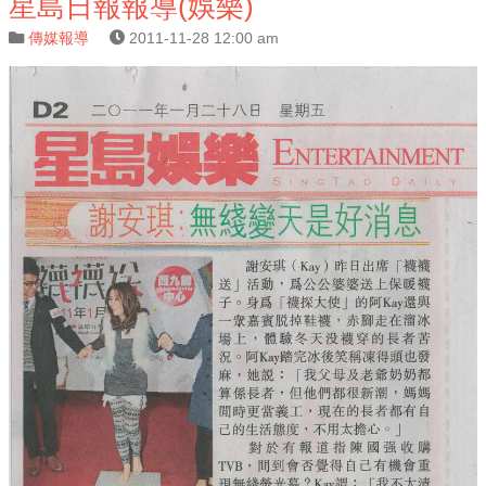
星島日報報導(娛樂)
傳媒報導
2011-11-28 12:00 am